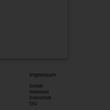
Impressum
Kontakt
Impressum
Datenschutz
FAQ