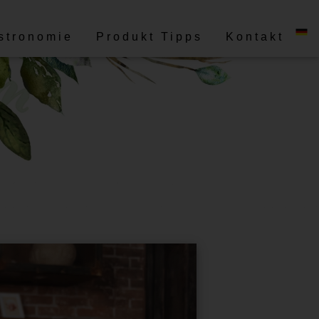
stronomie
Produkt Tipps
Kontakt