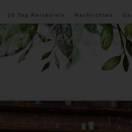
10 Top Reiseziele
Nachrichten
Ga