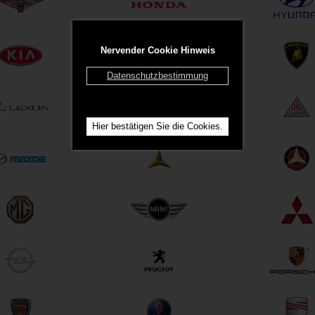
Nervender Cookie Hinweis
Datenschutzbestimmung
Hier bestätigen Sie die Cookies.