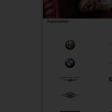
Automarken